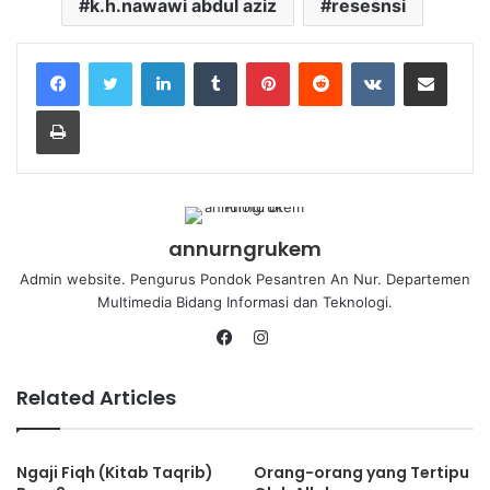
k.h.nawawi abdul aziz
resesnsi
annurngrukem
Admin website. Pengurus Pondok Pesantren An Nur. Departemen
Multimedia Bidang Informasi dan Teknologi.
Related Articles
Ngaji Fiqh (Kitab Taqrib)
Orang-orang yang Tertipu