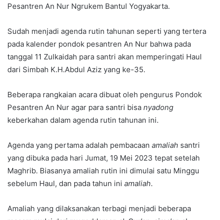
Pesantren An Nur Ngrukem Bantul Yogyakarta.
Sudah menjadi agenda rutin tahunan seperti yang tertera
pada kalender pondok pesantren An Nur bahwa pada
tanggal 11 Zulkaidah para santri akan memperingati Haul
dari Simbah K.H.Abdul Aziz yang ke-35.
Beberapa rangkaian acara dibuat oleh pengurus Pondok
Pesantren An Nur agar para santri bisa
nyadong
keberkahan dalam agenda rutin tahunan ini.
Agenda yang pertama adalah pembacaan
amaliah
santri
yang dibuka pada hari Jumat, 19 Mei 2023 tepat setelah
Maghrib. Biasanya amaliah rutin ini dimulai satu Minggu
sebelum Haul, dan pada tahun ini
amaliah
.
Amaliah yang dilaksanakan terbagi menjadi beberapa