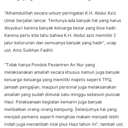
“Alhamdulillah secara umum peringatan K.H. Abdul Aziz
Umar berjalan lancar. Tentunya ada banyak hal yang harus
disyukuri karena banyak keluarga besar yang bisa hadir.
Karena perlu kita tahu bahwa K.H. Abdul aziz memiliki 2
jalur keturunan dan semuanya banyak yang hadir”, ucap
ust. Anis Sulkhan Fadhil.
“Tidak hanya Pondok Pesantren An Nur yang
melaksanakan
amaliah
secara khusus namun juga banyak
keluarga-keluarga yang memiliki majelis seperti TPQ,
jamaah pengajian, maupun personal juga melaksanakan
amaliah
yang sudah dimulai satu minggu sebelum puncak
Haul. Pelaksanaan kegiatan kemarin juga banyak
melibatkan orang-orang kampung. Selanjutnya hal yang
menjadi pemanis seperti menghias makam menjadi lebih
indah juga menambah nilai plus Haul tahun ini”, tambah ust.