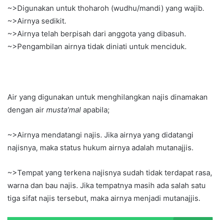
~>Digunakan untuk thoharoh (wudhu/mandi) yang wajib.
~>Airnya sedikit.
~>Airnya telah berpisah dari anggota yang dibasuh.
~>Pengambilan airnya tidak diniati untuk menciduk.
Air yang digunakan untuk menghilangkan najis dinamakan
dengan air
musta’mal
apabila;
~>Airnya mendatangi najis. Jika airnya yang didatangi
najisnya, maka status hukum airnya adalah mutanajjis.
~>Tempat yang terkena najisnya sudah tidak terdapat rasa,
warna dan bau najis. Jika tempatnya masih ada salah satu
tiga sifat najis tersebut, maka airnya menjadi mutanajjis.