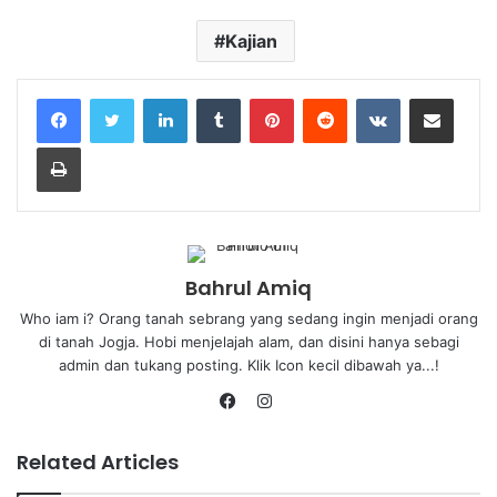
Kajian
Bahrul Amiq
Who iam i? Orang tanah sebrang yang sedang ingin menjadi orang
di tanah Jogja. Hobi menjelajah alam, dan disini hanya sebagi
admin dan tukang posting. Klik Icon kecil dibawah ya...!
Related Articles