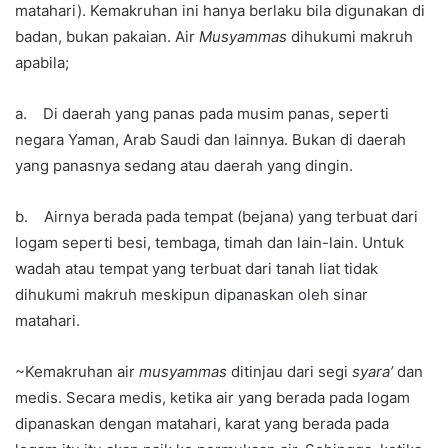
matahari). Kemakruhan ini hanya berlaku bila digunakan di
badan, bukan pakaian. Air
Musyammas
dihukumi makruh
apabila;
a. Di daerah yang panas pada musim panas, seperti
negara Yaman, Arab Saudi dan lainnya. Bukan di daerah
yang panasnya sedang atau daerah yang dingin.
b. Airnya berada pada tempat (bejana) yang terbuat dari
logam seperti besi, tembaga, timah dan lain-lain. Untuk
wadah atau tempat yang terbuat dari tanah liat tidak
dihukumi makruh meskipun dipanaskan oleh sinar
matahari.
~Kemakruhan air
musyammas
ditinjau dari segi
syara’
dan
medis. Secara medis, ketika air yang berada pada logam
dipanaskan dengan matahari, karat yang berada pada