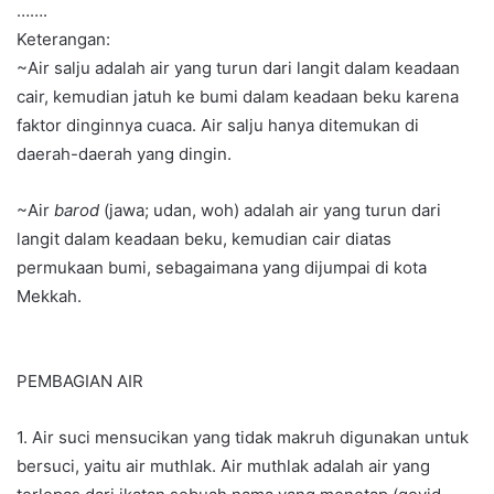
…….
Keterangan:
~Air salju adalah air yang turun dari langit dalam keadaan
cair, kemudian jatuh ke bumi dalam keadaan beku karena
faktor dinginnya cuaca. Air salju hanya ditemukan di
daerah-daerah yang dingin.
~Air
barod
(jawa; udan, woh) adalah air yang turun dari
langit dalam keadaan beku, kemudian cair diatas
permukaan bumi, sebagaimana yang dijumpai di kota
Mekkah.
PEMBAGIAN AIR
1. Air suci mensucikan yang tidak makruh digunakan untuk
bersuci, yaitu air muthlak. Air muthlak adalah air yang