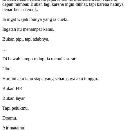
depan mimbar. Bukan lagi karena ingin dilihat, tapi karena hatinya
benar-benar remuk.
Ia ingat wajah ibunya yang ia cueki.
Ingatan itu menampar keras.
Bukan pipi, tapi adabnya.
…
Di bawah lampu redup, ia menulis surat:
“Ibu…
Hari ini aku tahu siapa yang seharusnya aku tunggu.
Bukan HP.
Bukan layar.
Tapi pelukmu.
Doamu.
Air matamu.