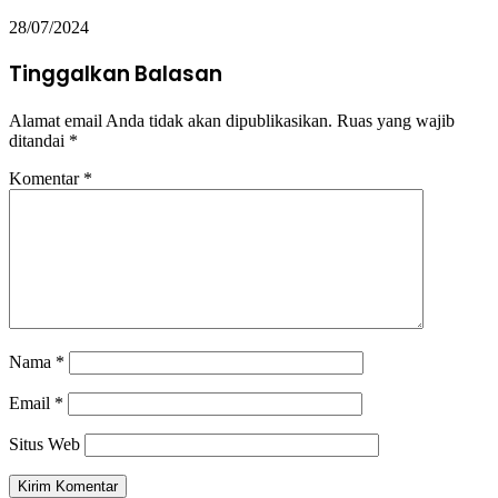
28/07/2024
Tinggalkan Balasan
Alamat email Anda tidak akan dipublikasikan.
Ruas yang wajib
ditandai
*
Komentar
*
Nama
*
Email
*
Situs Web