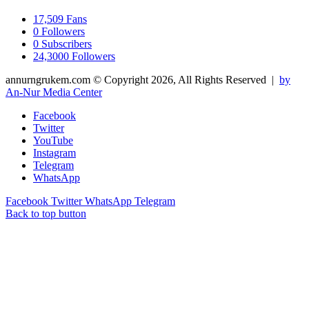
17,509
Fans
0
Followers
0
Subscribers
24,3000
Followers
annurngrukem.com © Copyright 2026, All Rights Reserved |
by
An-Nur Media Center
Facebook
Twitter
YouTube
Instagram
Telegram
WhatsApp
Facebook
Twitter
WhatsApp
Telegram
Back to top button