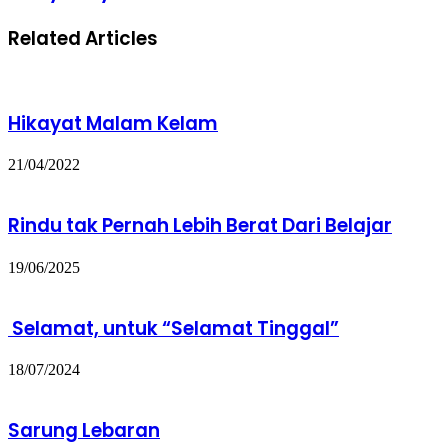
Related Articles
Hikayat Malam Kelam
21/04/2022
Rindu tak Pernah Lebih Berat Dari Belajar
19/06/2025
Selamat, untuk “Selamat Tinggal”
18/07/2024
Sarung Lebaran