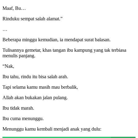
Maaf, Bu…
Rinduku sempat salah alamat.”
…
Beberapa minggu kemudian, ia mendapat surat balasan.
Tulisannya gemetar, khas tangan ibu kampung yang tak terbiasa
menulis panjang.
“Nak,
Ibu tahu, rindu itu bisa salah arah.
Tapi selama kamu masih mau berbalik,
Allah akan bukakan jalan pulang.
Ibu tidak marah.
Ibu cuma menunggu.
Menunggu kamu kembali menjadi anak yang dulu: