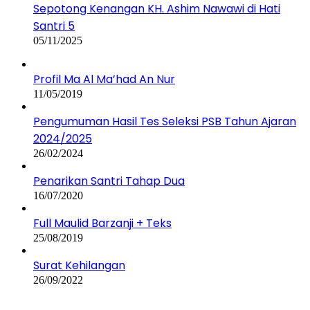
Sepotong Kenangan KH. Ashim Nawawi di Hati
Santri 5
05/11/2025
Profil Ma Al Ma’had An Nur
11/05/2019
Pengumuman Hasil Tes Seleksi PSB Tahun Ajaran
2024/2025
26/02/2024
Penarikan Santri Tahap Dua
16/07/2020
Full Maulid Barzanji + Teks
25/08/2019
Surat Kehilangan
26/09/2022