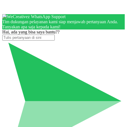
Tim dukungan pelayanan kami siap menjawab pertanyaan Anda.
Tanyakan apa saja kepada kami!
Hai, ada yang bisa saya bantu??