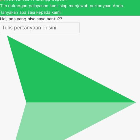
Tim dukungan pelayanan kami siap menjawab pertanyaan Anda.
Tanyakan apa saja kepada kami!
Hai, ada yang bisa saya bantu??