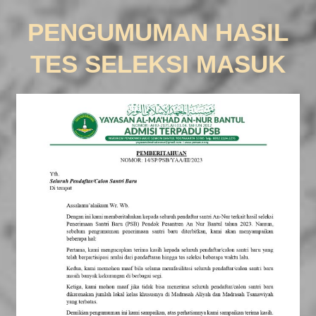
PENGUMUMAN HASIL
TES SELEKSI MASUK