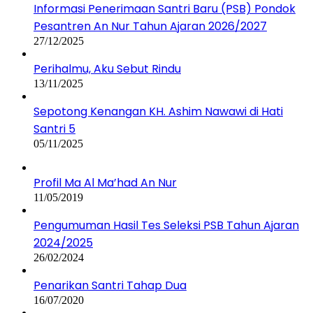
Informasi Penerimaan Santri Baru (PSB) Pondok
Pesantren An Nur Tahun Ajaran 2026/2027
27/12/2025
Perihalmu, Aku Sebut Rindu
13/11/2025
Sepotong Kenangan KH. Ashim Nawawi di Hati
Santri 5
05/11/2025
Profil Ma Al Ma’had An Nur
11/05/2019
Pengumuman Hasil Tes Seleksi PSB Tahun Ajaran
2024/2025
26/02/2024
Penarikan Santri Tahap Dua
16/07/2020