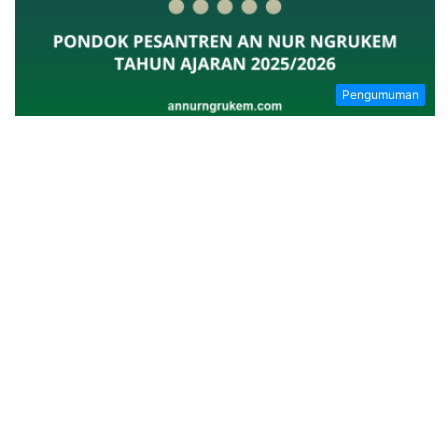
Pengumuman