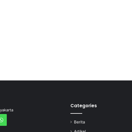
Categories
yakarta
Berita
Artikel