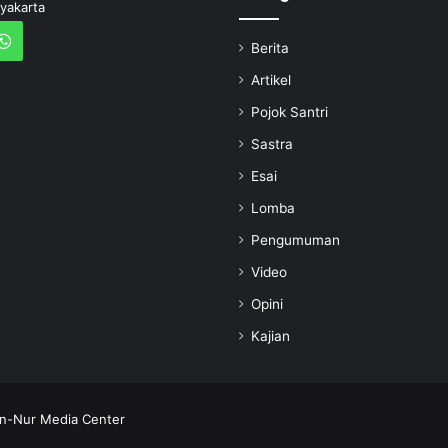
yakarta
Berita
Artikel
Pojok Santri
Sastra
Esai
Lomba
Pengumuman
Video
Opini
Kajian
n-Nur Media Center