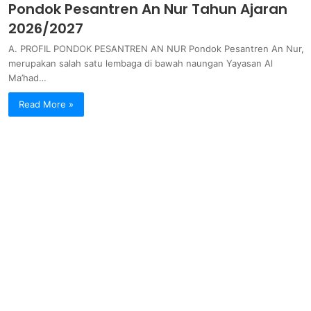
Pondok Pesantren An Nur Tahun Ajaran
2026/2027
A. PROFIL PONDOK PESANTREN AN NUR Pondok Pesantren An Nur,
merupakan salah satu lembaga di bawah naungan Yayasan Al
Ma’had…
Read More »