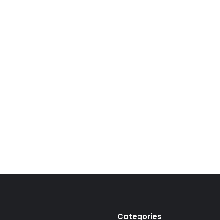
Categories