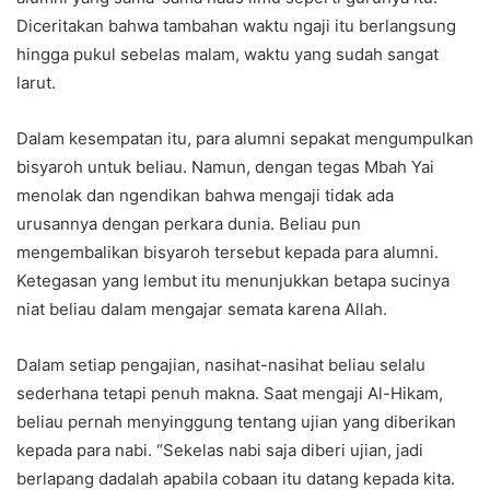
Diceritakan bahwa tambahan waktu ngaji itu berlangsung
hingga pukul sebelas malam, waktu yang sudah sangat
larut.
Dalam kesempatan itu, para alumni sepakat mengumpulkan
bisyaroh untuk beliau. Namun, dengan tegas Mbah Yai
menolak dan ngendikan bahwa mengaji tidak ada
urusannya dengan perkara dunia. Beliau pun
mengembalikan bisyaroh tersebut kepada para alumni.
Ketegasan yang lembut itu menunjukkan betapa sucinya
niat beliau dalam mengajar semata karena Allah.
Dalam setiap pengajian, nasihat-nasihat beliau selalu
sederhana tetapi penuh makna. Saat mengaji Al-Hikam,
beliau pernah menyinggung tentang ujian yang diberikan
kepada para nabi. “Sekelas nabi saja diberi ujian, jadi
berlapang dadalah apabila cobaan itu datang kepada kita.