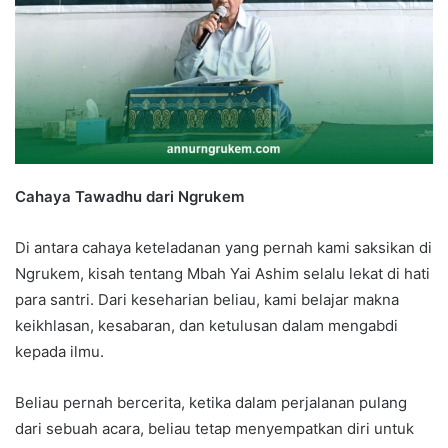
Cahaya Tawadhu dari Ngrukem
Di antara cahaya keteladanan yang pernah kami saksikan di
Ngrukem, kisah tentang Mbah Yai Ashim selalu lekat di hati
para santri. Dari keseharian beliau, kami belajar makna
keikhlasan, kesabaran, dan ketulusan dalam mengabdi
kepada ilmu.
Beliau pernah bercerita, ketika dalam perjalanan pulang
dari sebuah acara, beliau tetap menyempatkan diri untuk