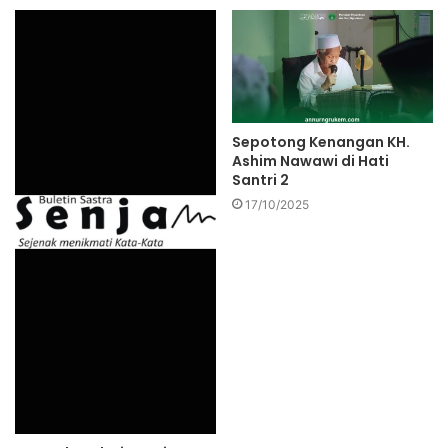
Sepotong Kenangan KH.
Ashim Nawawi di Hati
Santri 2
17/10/2025