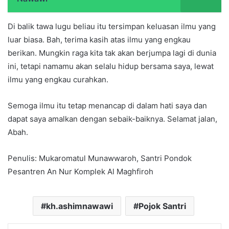
Di balik tawa lugu beliau itu tersimpan keluasan ilmu yang
luar biasa. Bah, terima kasih atas ilmu yang engkau
berikan. Mungkin raga kita tak akan berjumpa lagi di dunia
ini, tetapi namamu akan selalu hidup bersama saya, lewat
ilmu yang engkau curahkan.
Semoga ilmu itu tetap menancap di dalam hati saya dan
dapat saya amalkan dengan sebaik-baiknya. Selamat jalan,
Abah.
Penulis: Mukaromatul Munawwaroh, Santri Pondok
Pesantren An Nur Komplek Al Maghfiroh
kh.ashimnawawi
Pojok Santri