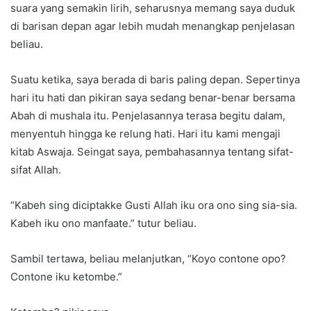
suara yang semakin lirih, seharusnya memang saya duduk
di barisan depan agar lebih mudah menangkap penjelasan
beliau.
Suatu ketika, saya berada di baris paling depan. Sepertinya
hari itu hati dan pikiran saya sedang benar-benar bersama
Abah di mushala itu. Penjelasannya terasa begitu dalam,
menyentuh hingga ke relung hati. Hari itu kami mengaji
kitab Aswaja. Seingat saya, pembahasannya tentang sifat-
sifat Allah.
“Kabeh sing diciptakke Gusti Allah iku ora ono sing sia-sia.
Kabeh iku ono manfaate.” tutur beliau.
Sambil tertawa, beliau melanjutkan, “Koyo contone opo?
Contone iku ketombe.”