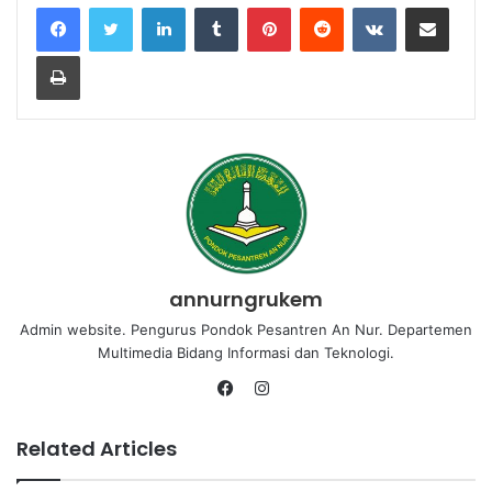
annurngrukem
Admin website. Pengurus Pondok Pesantren An Nur. Departemen
Multimedia Bidang Informasi dan Teknologi.
Related Articles