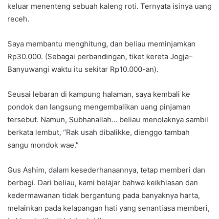
keluar menenteng sebuah kaleng roti. Ternyata isinya uang
receh.
Saya membantu menghitung, dan beliau meminjamkan
Rp30.000. (Sebagai perbandingan, tiket kereta Jogja–
Banyuwangi waktu itu sekitar Rp10.000-an).
Seusai lebaran di kampung halaman, saya kembali ke
pondok dan langsung mengembalikan uang pinjaman
tersebut. Namun, Subhanallah… beliau menolaknya sambil
berkata lembut, “Rak usah dibalikke, dienggo tambah
sangu mondok wae.”
Gus Ashim, dalam kesederhanaannya, tetap memberi dan
berbagi. Dari beliau, kami belajar bahwa keikhlasan dan
kedermawanan tidak bergantung pada banyaknya harta,
melainkan pada kelapangan hati yang senantiasa memberi,