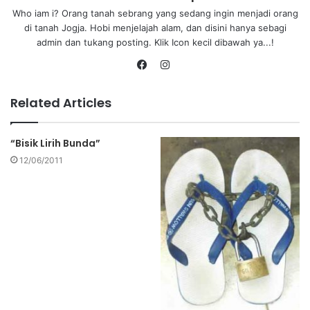
Who iam i? Orang tanah sebrang yang sedang ingin menjadi orang
di tanah Jogja. Hobi menjelajah alam, dan disini hanya sebagi
admin dan tukang posting. Klik Icon kecil dibawah ya...!
Related Articles
“Bisik Lirih Bunda”
12/06/2011