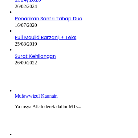
26/02/2024
Penarikan Santri Tahap Dua
16/07/2020
Full Maulid Barzanji + Teks
25/08/2019
Surat Kehilangan
26/09/2022
Mufawwizul Kaunain
Ya insya Allah derek daftar MTs...