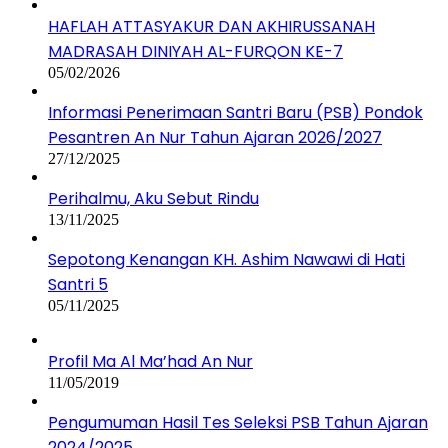
HAFLAH ATTASYAKUR DAN AKHIRUSSANAH
MADRASAH DINIYAH AL-FURQON KE-7
05/02/2026
Informasi Penerimaan Santri Baru (PSB) Pondok
Pesantren An Nur Tahun Ajaran 2026/2027
27/12/2025
Perihalmu, Aku Sebut Rindu
13/11/2025
Sepotong Kenangan KH. Ashim Nawawi di Hati
Santri 5
05/11/2025
Profil Ma Al Ma’had An Nur
11/05/2019
Pengumuman Hasil Tes Seleksi PSB Tahun Ajaran
2024/2025