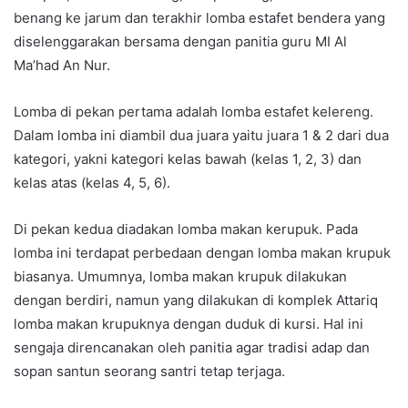
benang ke jarum dan terakhir lomba estafet bendera yang
diselenggarakan bersama dengan panitia guru MI Al
Ma’had An Nur.
Lomba di pekan pertama adalah lomba estafet kelereng.
Dalam lomba ini diambil dua juara yaitu juara 1 & 2 dari dua
kategori, yakni kategori kelas bawah (kelas 1, 2, 3) dan
kelas atas (kelas 4, 5, 6).
Di pekan kedua diadakan lomba makan kerupuk. Pada
lomba ini terdapat perbedaan dengan lomba makan krupuk
biasanya. Umumnya, lomba makan krupuk dilakukan
dengan berdiri, namun yang dilakukan di komplek Attariq
lomba makan krupuknya dengan duduk di kursi. Hal ini
sengaja direncanakan oleh panitia agar tradisi adap dan
sopan santun seorang santri tetap terjaga.