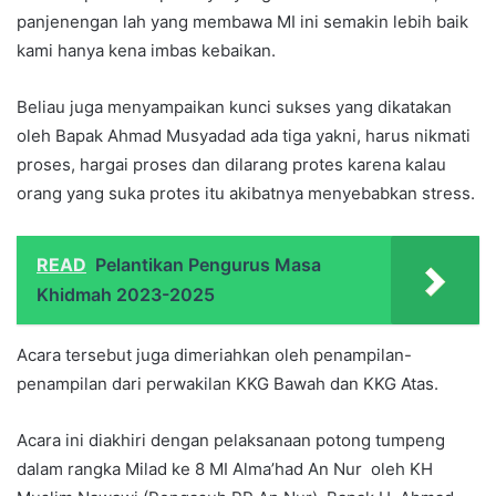
panjenengan lah yang membawa MI ini semakin lebih baik
kami hanya kena imbas kebaikan.
Beliau juga menyampaikan kunci sukses yang dikatakan
oleh Bapak Ahmad Musyadad ada tiga yakni, harus nikmati
proses, hargai proses dan dilarang protes karena kalau
orang yang suka protes itu akibatnya menyebabkan stress.
READ
Pelantikan Pengurus Masa
Khidmah 2023-2025
Acara tersebut juga dimeriahkan oleh penampilan-
penampilan dari perwakilan KKG Bawah dan KKG Atas.
Acara ini diakhiri dengan pelaksanaan potong tumpeng
dalam rangka Milad ke 8 MI Alma’had An Nur oleh KH