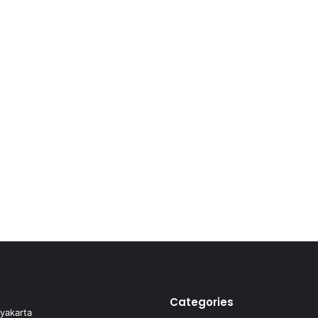
Categories
yakarta