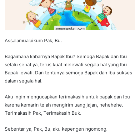
Assalamualaikum Pak, Bu.
Bagaimana kabarnya Bapak Ibu? Semoga Bapak dan Ibu
selalu sehat ya, terus kuat melewati segala hal yang Ibu
Bapak lewati. Dan tentunya semoga Bapak dan Ibu sukses
dalam segala hal.
Aku ingin mengucapkan terimakasih untuk bapak dan Ibu
karena kemarin telah mengirim uang jajan, hehehehe.
Terimakasih Pak, Terimakasih Buk.
Sebentar ya, Pak, Bu, aku kepengen ngomong.