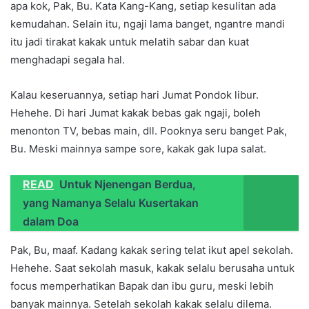
apa kok, Pak, Bu. Kata Kang-Kang, setiap kesulitan ada
kemudahan. Selain itu, ngaji lama banget, ngantre mandi
itu jadi tirakat kakak untuk melatih sabar dan kuat
menghadapi segala hal.
Kalau keseruannya, setiap hari Jumat Pondok libur.
Hehehe. Di hari Jumat kakak bebas gak ngaji, boleh
menonton TV, bebas main, dll. Pooknya seru banget Pak,
Bu. Meski mainnya sampe sore, kakak gak lupa salat.
READ
Untuk Njenengan Berdua,
yang Namanya Selalu Kusertakan
dalam Doa
Pak, Bu, maaf. Kadang kakak sering telat ikut apel sekolah.
Hehehe. Saat sekolah masuk, kakak selalu berusaha untuk
focus memperhatikan Bapak dan ibu guru, meski lebih
banyak mainnya. Setelah sekolah kakak selalu dilema.