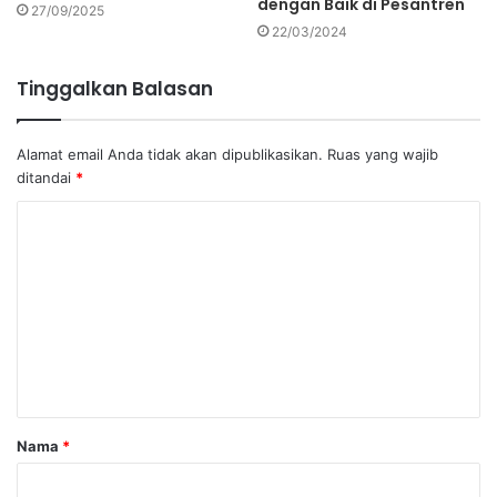
dengan Baik di Pesantren
27/09/2025
22/03/2024
Tinggalkan Balasan
Alamat email Anda tidak akan dipublikasikan.
Ruas yang wajib
ditandai
*
K
o
m
e
n
t
a
Nama
*
r
*