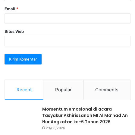
Email
*
Situs Web
Recent
Popular
Comments
Momentum emosional di acara
Tasyakur Akhirissanah MI Al Ma’had An
Nur Angkatan ke-6 Tahun 2026
23/06/2026