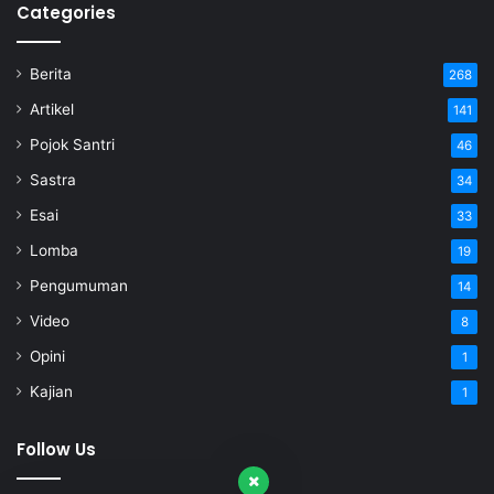
Categories
Berita
268
Artikel
141
Pojok Santri
46
Sastra
34
Esai
33
Lomba
19
Pengumuman
14
Video
8
Opini
1
Kajian
1
Follow Us