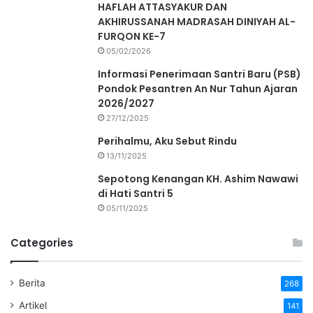
HAFLAH ATTASYAKUR DAN
AKHIRUSSANAH MADRASAH DINIYAH AL-
FURQON KE-7
05/02/2026
Informasi Penerimaan Santri Baru (PSB)
Pondok Pesantren An Nur Tahun Ajaran
2026/2027
27/12/2025
Perihalmu, Aku Sebut Rindu
13/11/2025
Sepotong Kenangan KH. Ashim Nawawi
di Hati Santri 5
05/11/2025
Categories
Berita
268
Artikel
141