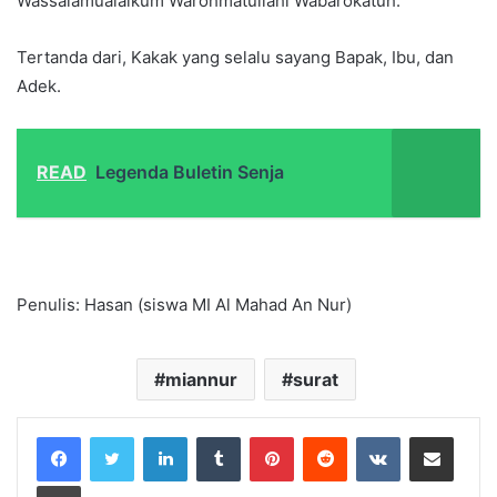
Wassalamualaikum Warohmatullahi Wabarokatuh.
Tertanda dari, Kakak yang selalu sayang Bapak, Ibu, dan
Adek.
READ
Legenda Buletin Senja
Penulis: Hasan (siswa MI Al Mahad An Nur)
miannur
surat