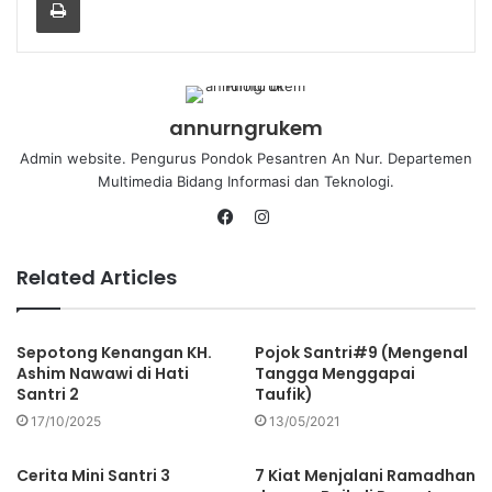
annurngrukem
Admin website. Pengurus Pondok Pesantren An Nur. Departemen
Multimedia Bidang Informasi dan Teknologi.
Related Articles
Sepotong Kenangan KH.
Pojok Santri#9 (Mengenal
Ashim Nawawi di Hati
Tangga Menggapai
Santri 2
Taufik)
17/10/2025
13/05/2021
Cerita Mini Santri 3
7 Kiat Menjalani Ramadhan