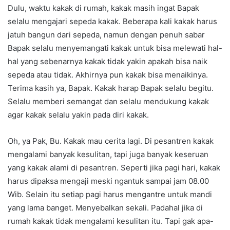
Dulu, waktu kakak di rumah, kakak masih ingat Bapak
selalu mengajari sepeda kakak. Beberapa kali kakak harus
jatuh bangun dari sepeda, namun dengan penuh sabar
Bapak selalu menyemangati kakak untuk bisa melewati hal-
hal yang sebenarnya kakak tidak yakin apakah bisa naik
sepeda atau tidak. Akhirnya pun kakak bisa menaikinya.
Terima kasih ya, Bapak. Kakak harap Bapak selalu begitu.
Selalu memberi semangat dan selalu mendukung kakak
agar kakak selalu yakin pada diri kakak.
Oh, ya Pak, Bu. Kakak mau cerita lagi. Di pesantren kakak
mengalami banyak kesulitan, tapi juga banyak keseruan
yang kakak alami di pesantren. Seperti jika pagi hari, kakak
harus dipaksa mengaji meski ngantuk sampai jam 08.00
Wib. Selain itu setiap pagi harus mengantre untuk mandi
yang lama banget. Menyebalkan sekali. Padahal jika di
rumah kakak tidak mengalami kesulitan itu. Tapi gak apa-