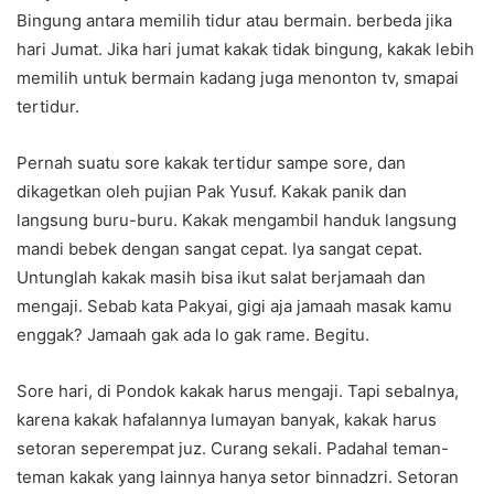
Bingung antara memilih tidur atau bermain. berbeda jika
hari Jumat. Jika hari jumat kakak tidak bingung, kakak lebih
memilih untuk bermain kadang juga menonton tv, smapai
tertidur.
Pernah suatu sore kakak tertidur sampe sore, dan
dikagetkan oleh pujian Pak Yusuf. Kakak panik dan
langsung buru-buru. Kakak mengambil handuk langsung
mandi bebek dengan sangat cepat. Iya sangat cepat.
Untunglah kakak masih bisa ikut salat berjamaah dan
mengaji. Sebab kata Pakyai, gigi aja jamaah masak kamu
enggak? Jamaah gak ada lo gak rame. Begitu.
Sore hari, di Pondok kakak harus mengaji. Tapi sebalnya,
karena kakak hafalannya lumayan banyak, kakak harus
setoran seperempat juz. Curang sekali. Padahal teman-
teman kakak yang lainnya hanya setor binnadzri. Setoran