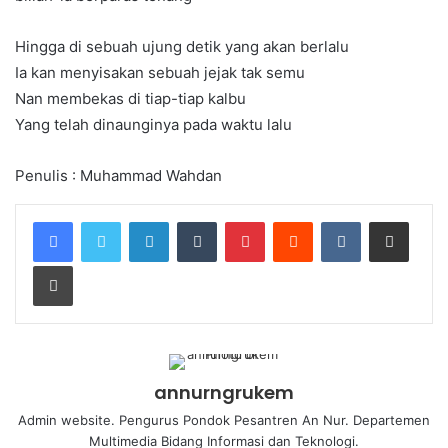
Hingga di sebuah ujung detik yang akan berlalu
Ia kan menyisakan sebuah jejak tak semu
Nan membekas di tiap-tiap kalbu
Yang telah dinaunginya pada waktu lalu
Penulis : Muhammad Wahdan
annurngrukem
Admin website. Pengurus Pondok Pesantren An Nur. Departemen
Multimedia Bidang Informasi dan Teknologi.