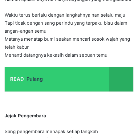
Waktu terus berlalu dengan langkahnya nan selalu maju
Tapi tidak dengan sang perindu yang terpaku bisu dalam
angan-angan semu
Matanya menatap bumi seakan mencari sosok wajah yang
telah kabur
Menanti datangnya kekasih dalam sebuah temu
READ
Pulang
Jejak Pengembara
Sang pengembara menapak setiap langkah