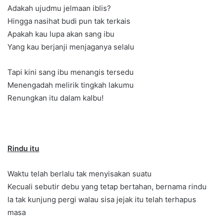
Adakah ujudmu jelmaan iblis?
Hingga nasihat budi pun tak terkais
Apakah kau lupa akan sang ibu
Yang kau berjanji menjaganya selalu
Tapi kini sang ibu menangis tersedu
Menengadah melirik tingkah lakumu
Renungkan itu dalam kalbu!
Rindu itu
Waktu telah berlalu tak menyisakan suatu
Kecuali sebutir debu yang tetap bertahan, bernama rindu
Ia tak kunjung pergi walau sisa jejak itu telah terhapus
masa