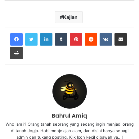
Kajian
Bahrul Amiq
Who iam i? Orang tanah sebrang yang sedang ingin menjadi orang
di tanah Jogja. Hobi menjelajah alam, dan disini hanya sebagi
admin dan tukang posting. Klik Icon kecil dibawah ya...!