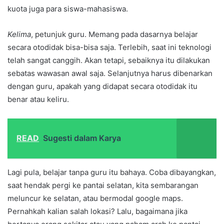
kuota juga para siswa-mahasiswa.
Kelima
, petunjuk guru. Memang pada dasarnya belajar
secara otodidak bisa-bisa saja. Terlebih, saat ini teknologi
telah sangat canggih. Akan tetapi, sebaiknya itu dilakukan
sebatas wawasan awal saja. Selanjutnya harus dibenarkan
dengan guru, apakah yang didapat secara otodidak itu
benar atau keliru.
READ
Sugesti dalam Karya
Lagi pula, belajar tanpa guru itu bahaya. Coba dibayangkan,
saat hendak pergi ke pantai selatan, kita sembarangan
meluncur ke selatan, atau bermodal google maps.
Pernahkah kalian salah lokasi? Lalu, bagaimana jika