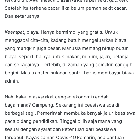
Setelah itu terkena cacar, jika belum pernah sakit cacar.
Dan seterusnya.
Keempat
, biaya. Hanya bermimpi yang gratis. Untuk
menggapai cita-cita, kadang butuh mengeluarkan biaya
yang mungkin juga besar. Manusia memang hidup butuh
biaya, seperti halnya untuk makan, minum, jajan, belanja,
dan sebagainya. Terlebih, di zaman yang semakin canggih
begini. Mau transfer bulanan santri, harus membayar biaya
admin.
Nah, kalau masyarakat dengan ekonomi rendah
bagaimana? Gampang. Sekarang ini beasiswa ada di
berbagai segi. Pemerintah membuka banyak jalur beasiswa
pada bidang pendidikan. Tinggal pilih saja mana yang
sesuai dengan syarat dan ketentuan dari beasiswa
tersebut. Kayak zaman Covid-19 kemarin, ada bantuan