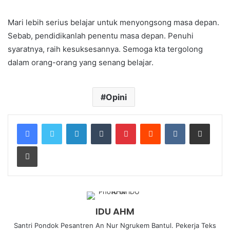
Mari lebih serius belajar untuk menyongsong masa depan.
Sebab, pendidikanlah penentu masa depan. Penuhi
syaratnya, raih kesuksesannya. Semoga kta tergolong
dalam orang-orang yang senang belajar.
Opini
IDU AHM
Santri Pondok Pesantren An Nur Ngrukem Bantul. Pekerja Teks