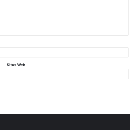
Situs Web