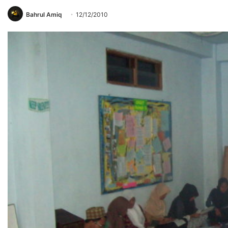
Bahrul Amiq
12/12/2010