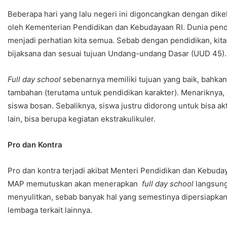
Beberapa hari yang lalu negeri ini digoncangkan dengan dike
oleh Kementerian Pendidikan dan Kebudayaan RI. Dunia pen
menjadi perhatian kita semua. Sebab dengan pendidikan, ki
bijaksana dan sesuai tujuan Undang-undang Dasar (UUD 45).
Full day school
sebenarnya memiliki tujuan yang baik, bahkan
tambahan (terutama untuk pendidikan karakter). Menariknya
siswa bosan. Sebaliknya, siswa justru didorong untuk bisa a
lain, bisa berupa kegiatan ekstrakulikuler.
Pro dan Kontra
Pro dan kontra ‎terjadi akibat Menteri Pendidikan dan Kebuda
MAP memutuskan akan menerapkan
full day school
langsung 
menyulitkan, sebab banyak hal yang semestinya dipersiapka
lembaga terkait lainnya.