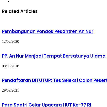
Related Articles
Pembangunan Pondok Pesantren An Nur
12/02/2020
PP. An Nur Menjadi Tempat Bersatunya Ulam
03/03/2018
Pendaftaran DITUTUP: Tes Seleksi Calon Peser
29/03/2021
Para Santri Gelar Upacara HUT Ke-77 RI