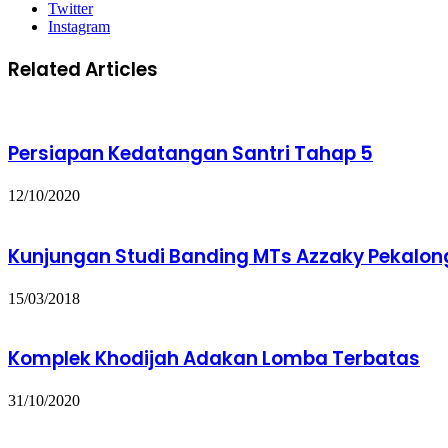
Twitter
Instagram
Related Articles
Persiapan Kedatangan Santri Tahap 5
12/10/2020
Kunjungan Studi Banding MTs Azzaky Pekalo
15/03/2018
Komplek Khodijah Adakan Lomba Terbatas
31/10/2020