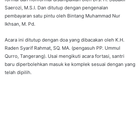
Saerozi, M.S.I. Dan ditutup dengan pengenalan
pembayaran satu pintu oleh Bintang Muhammad Nur
Ikhsan, M. Pd.
Acara ini ditutup dengan doa yang dibacakan oleh K.H.
Raden Syarif Rahmat, SQ. MA. (pengasuh PP. Ummul
Qurro, Tangerang). Usai mengikuti acara fortasi, santri
baru diperbolehkan masuk ke komplek sesuai dengan yang
telah dipilih.