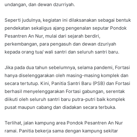
undangan, dan dewan dzurriyah.
Seperti judulnya, kegiatan ini dilaksanakan sebagai bentuk
pendekatan sekaligus ajang pengenalan seputar Pondok
Pesantren An Nur, mulai dari sejarah berdiri,
perkembangan, para pengasuh dan dewan dzuriyah
kepada orang tua/ wali santri dan seluruh santri baru.
Jika pada dua tahun sebelumnya, selama pandemi, Fortasi
hanya diselenggarakan oleh masing-masing komplek dan
secara tertutup. Kini, Panitia Santri Baru (PSB) dan Fortasi
berhasil menyelenggarakan Fortasi gabungan, serentak
diikuti oleh seluruh santri baru putra-putri baik komplek
pusat maupun cabang dan diadakan secara terbuka.
Terlihat, jalan kampung area Pondok Pesantren An Nur
ramai. Panitia bekerja sama dengan kampung sekitar