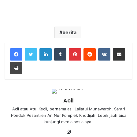
berita
Acil
Acil atau Atul Kecil, bernama asli Lailatul Munawaroh. Santri
Pondok Pesantren An Nur Komplek Khodijah. Lebih jauh bisa
kunjungi media sosialnya :