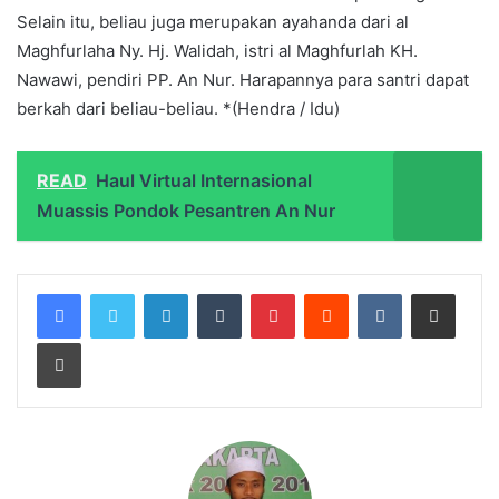
Selain itu, beliau juga merupakan ayahanda dari al
Maghfurlaha Ny. Hj. Walidah, istri al Maghfurlah KH.
Nawawi, pendiri PP. An Nur. Harapannya para santri dapat
berkah dari beliau-beliau. *(Hendra / Idu)
READ
Haul Virtual Internasional
Muassis Pondok Pesantren An Nur