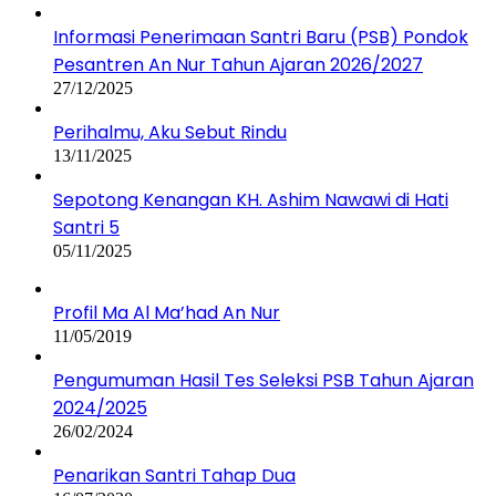
Informasi Penerimaan Santri Baru (PSB) Pondok
Pesantren An Nur Tahun Ajaran 2026/2027
27/12/2025
Perihalmu, Aku Sebut Rindu
13/11/2025
Sepotong Kenangan KH. Ashim Nawawi di Hati
Santri 5
05/11/2025
Profil Ma Al Ma’had An Nur
11/05/2019
Pengumuman Hasil Tes Seleksi PSB Tahun Ajaran
2024/2025
26/02/2024
Penarikan Santri Tahap Dua