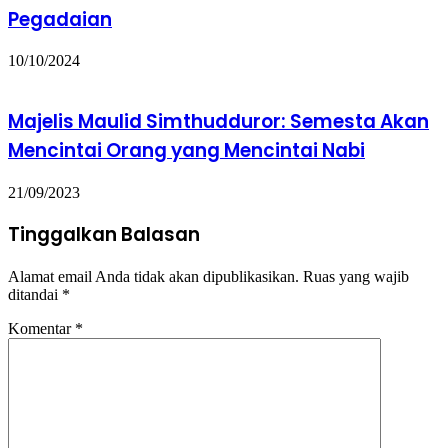
Pegadaian
10/10/2024
Majelis Maulid Simthudduror: Semesta Akan
Mencintai Orang yang Mencintai Nabi
21/09/2023
Tinggalkan Balasan
Alamat email Anda tidak akan dipublikasikan.
Ruas yang wajib
ditandai
*
Komentar
*