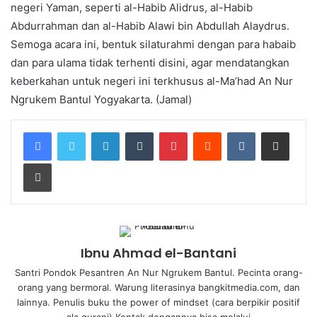
negeri Yaman, seperti al-Habib Alidrus, al-Habib
Abdurrahman dan al-Habib Alawi bin Abdullah Alaydrus.
Semoga acara ini, bentuk silaturahmi dengan para habaib
dan para ulama tidak terhenti disini, agar mendatangkan
keberkahan untuk negeri ini terkhusus al-Ma’had An Nur
Ngrukem Bantul Yogyakarta. (Jamal)
Ibnu Ahmad el-Bantani
Santri Pondok Pesantren An Nur Ngrukem Bantul. Pecinta orang-
orang yang bermoral. Warung literasinya bangkitmedia.com, dan
lainnya. Penulis buku the power of mindset (cara berpikir positif