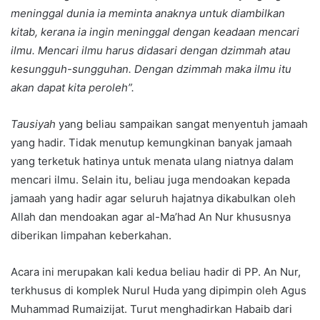
meninggal dunia ia meminta anaknya untuk diambilkan
kitab, kerana ia ingin meninggal dengan keadaan mencari
ilmu. Mencari ilmu harus didasari dengan dzimmah atau
kesungguh-sungguhan. Dengan dzimmah maka ilmu itu
akan dapat kita peroleh”.
Tausiyah
yang beliau sampaikan sangat menyentuh jamaah
yang hadir. Tidak menutup kemungkinan banyak jamaah
yang terketuk hatinya untuk menata ulang niatnya dalam
mencari ilmu. Selain itu, beliau juga mendoakan kepada
jamaah yang hadir agar seluruh hajatnya dikabulkan oleh
Allah dan mendoakan agar al-Ma’had An Nur khususnya
diberikan limpahan keberkahan.
Acara ini merupakan kali kedua beliau hadir di PP. An Nur,
terkhusus di komplek Nurul Huda yang dipimpin oleh Agus
Muhammad Rumaizijat. Turut menghadirkan Habaib dari