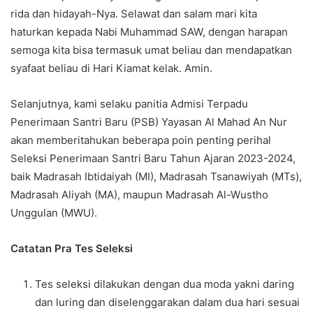
rida dan hidayah-Nya. Selawat dan salam mari kita
haturkan kepada Nabi Muhammad SAW, dengan harapan
semoga kita bisa termasuk umat beliau dan mendapatkan
syafaat beliau di Hari Kiamat kelak. Amin.
Selanjutnya, kami selaku panitia Admisi Terpadu
Penerimaan Santri Baru (PSB) Yayasan Al Mahad An Nur
akan memberitahukan beberapa poin penting perihal
Seleksi Penerimaan Santri Baru Tahun Ajaran 2023-2024,
baik Madrasah Ibtidaiyah (MI), Madrasah Tsanawiyah (MTs),
Madrasah Aliyah (MA), maupun Madrasah Al-Wustho
Unggulan (MWU).
Catatan Pra Tes Seleksi
Tes seleksi dilakukan dengan dua moda yakni daring
dan luring dan diselenggarakan dalam dua hari sesuai