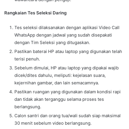
Rangkaian Tes Seleksi Daring
Tes seleksi dilaksanakan dengan aplikasi Video Call
WhatsApp dengan jadwal yang sudah disepakati
dengan Tim Seleksi yang ditugaskan.
Pastikan baterai HP atau laptop yang digunakan telah
terisi penuh.
Sebelum dimulai, HP atau laptop yang dipakai wajib
dicek/dites dahulu, meliputi: kejelasan suara,
kejernihan gambar, dan lain semacamnya.
Pastikan ruangan yang digunakan dalam kondisi rapi
dan tidak akan terganggu selama proses tes
berlangsung.
Calon santri dan orang tua/wali sudah siap maksimal
30 menit sebelum video berlangsung.