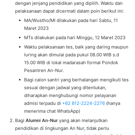
dengan jenjang pendidikan yang dipilih. Waktu dan
pelaksanaan dapat dicermati dalam poin berikut ini:
MA/Wustho/MI dilakukan pada hari Sabtu, 11
Maret 2023
MTs dilakukan pada hari Minggu, 12 Maret 2023
Waktu pelaksanaan tes, baik yang daring maupun
luring akan dimulai pada pukul 08.00 WIB s.d
15.00 WIB di lokal madarasah formal Pondok
Pesantren An-Nur.
Bagi calon santri yang berhalangan mengikuti tes
sesuai dengan jadwal yang ditentukan,
diharapkan menghubungi nomor pelayanan
admisi terpadu di
+62 812-2224-2276
(hanya
menerima chat WhatsApp)
Bagi
Alumni An-Nur
yang akan melanjutkan
pendidikan di lingkungan An Nur, tidak perlu