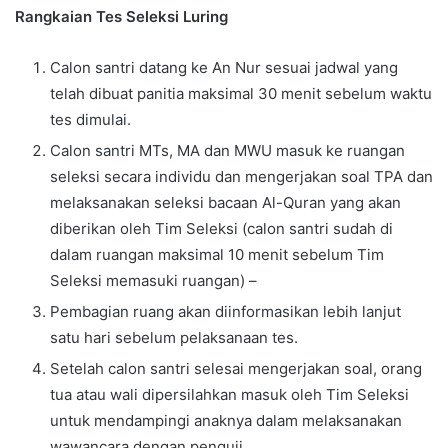
Rangkaian Tes Seleksi Luring
Calon santri datang ke An Nur sesuai jadwal yang
telah dibuat panitia maksimal 30 menit sebelum waktu
tes dimulai.
Calon santri MTs, MA dan MWU masuk ke ruangan
seleksi secara individu dan mengerjakan soal TPA dan
melaksanakan seleksi bacaan Al-Quran yang akan
diberikan oleh Tim Seleksi (calon santri sudah di
dalam ruangan maksimal 10 menit sebelum Tim
Seleksi memasuki ruangan) –
Pembagian ruang akan diinformasikan lebih lanjut
satu hari sebelum pelaksanaan tes.
Setelah calon santri selesai mengerjakan soal, orang
tua atau wali dipersilahkan masuk oleh Tim Seleksi
untuk mendampingi anaknya dalam melaksanakan
wawancara dengan penguji.