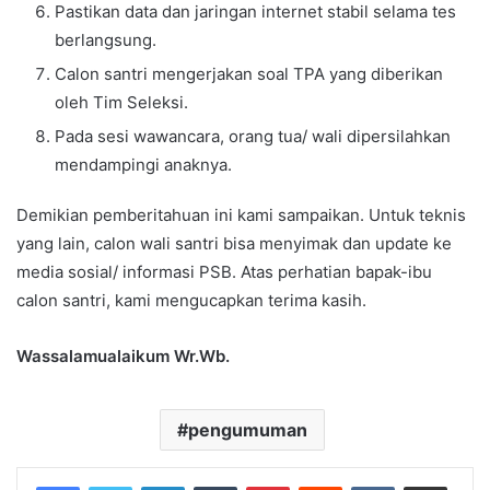
Pastikan data dan jaringan internet stabil selama tes
berlangsung.
Calon santri mengerjakan soal TPA yang diberikan
oleh Tim Seleksi.
Pada sesi wawancara, orang tua/ wali dipersilahkan
mendampingi anaknya.
Demikian pemberitahuan ini kami sampaikan. Untuk teknis
yang lain, calon wali santri bisa menyimak dan update ke
media sosial/ informasi PSB. Atas perhatian bapak-ibu
calon santri, kami mengucapkan terima kasih.
Wassalamualaikum Wr.Wb.
pengumuman