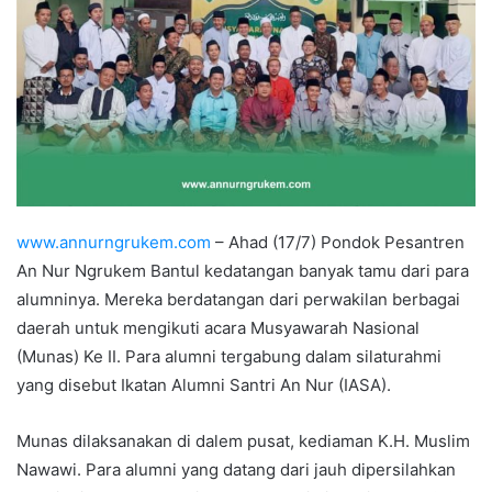
www.annurngrukem.com
– Ahad (17/7) Pondok Pesantren
An Nur Ngrukem Bantul kedatangan banyak tamu dari para
alumninya. Mereka berdatangan dari perwakilan berbagai
daerah untuk mengikuti acara Musyawarah Nasional
(Munas) Ke II. Para alumni tergabung dalam silaturahmi
yang disebut Ikatan Alumni Santri An Nur (IASA).
Munas dilaksanakan di dalem pusat, kediaman K.H. Muslim
Nawawi. Para alumni yang datang dari jauh dipersilahkan