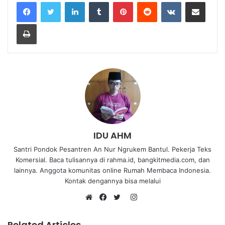
IDU AHM
Santri Pondok Pesantren An Nur Ngrukem Bantul. Pekerja Teks
Komersial. Baca tulisannya di rahma.id, bangkitmedia.com, dan
lainnya. Anggota komunitas online Rumah Membaca Indonesia.
Kontak dengannya bisa melalui
Related Articles