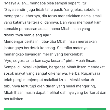
“Masya Allah… mengapa bisa sampai seperti itu”
“Saya sendiri juga tidak tahu pasti. Yang jelas, sebelum
menggorok lehernya, dia terus meneriakkan nama Ismail
yang katanya tertera di dahinya. Dan yang membuat kami
semakin penasaran adalah nama Mbah Ihsan yang
disebutnya menjelang ajal.”
Mendengar cerita ini, tiba-tiba Mbah Ihsan merasakan
jantungnya berdetak kencang. Seketika matanya
menangkap bayangan merah yang berkelebat.
“Ayo, segera antarkan saya kesana” pinta Mbah Ihsan.
Sampai di lokasi kejadian, bergegas Mbah Ihsan mendekati
sosok mayat yang sangat dikenalnya, Herba. Rupanya ia
telah pergi menjemput malaikat Izrail. Meski seluruh
tubuhnya tertutupi oleh darah yang mulai mengering,
Mbah Ihsan masih dapat melihat dahinya yang berkerut dan
bertuliskan…