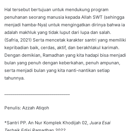
Hal tersebut bertujuan untuk mendukung program
penuhanan seorang manusia kepada Allah SWT (sehingga
menjadi hamba-Nya) untuk mengingatkan dirinya bahwa ia
adalah makhluk yang tidak luput dari lupa dan salah.
(Safria, 2021) Serta mencetak karakter santri yang memiliki
kepribadian baik, cerdas, aktif, dan berakhlakul karimah.
Dengan demikian, Ramadhan yang kita hadapi bisa menjadi
bulan yang penuh dengan keberkahan, penuh ampunan,
serta menjadi bulan yang kita nanti-nantikan setiap
tahunnya.
________________________________
Penulis: Azzah Atiqoh
*Santri PP. An Nur Komplek Khodijah 02,
Juara Esai
Terbaik Edisi Ramadhan 2022