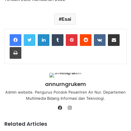
Esai
annurngrukem
Admin website. Pengurus Pondok Pesantren An Nur. Departemen
Multimedia Bidang Informasi dan Teknologi.
Related Articles