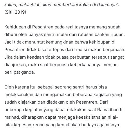
kalian, maka Allah akan memberkahi kalian di dalamnya”.
(Siti, 2019)
Kehidupan di Pesantren pada realitasnya memang sudah
dihuni oleh banyak santri mulai dari ratusan bahkan ribuan.
Jadi tidak menuntut kemungkinan bahwa kehidupan di
Pesantren tidak bisa terlepas dari tradisi makan berjamaah.
Jika dalam keadaan tidak puasa perbuatan tersebut sangat
dianjurkan, maka saat berpuasa keberkahannya menjadi
berlipat ganda.
Oleh karena itu, sebagai seorang santri harus bisa
melaksanakan dan mengamalkan beberapa kegiatan yang
sudah diajarkan dan diadakan oleh Pesantren. Dari
beberapa kegiatan yang dapat dilakukan saat Ramadhan fil
ma’had, diharapkan dapat menjaga keesksistnsian nilai-
nilai kepesantrenan yang kental akan budaya agamisnya.