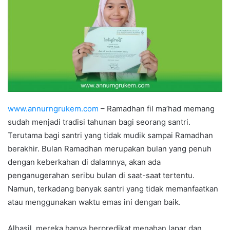
www.annurngrukem.com
– Ramadhan fil ma’had memang
sudah menjadi tradisi tahunan bagi seorang santri.
Terutama bagi santri yang tidak mudik sampai Ramadhan
berakhir. Bulan Ramadhan merupakan bulan yang penuh
dengan keberkahan di dalamnya, akan ada
penganugerahan seribu bulan di saat-saat tertentu.
Namun, terkadang banyak santri yang tidak memanfaatkan
atau menggunakan waktu emas ini dengan baik.
Alhasil, mereka hanya berpredikat menahan lapar dan