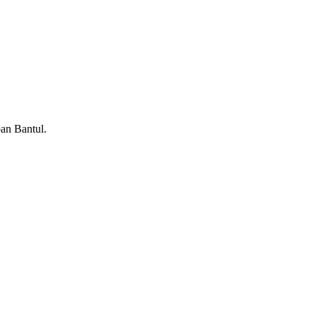
an Bantul.