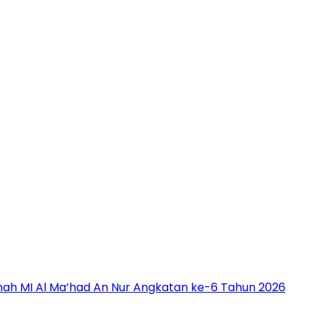
nah MI Al Ma’had An Nur Angkatan ke-6 Tahun 2026