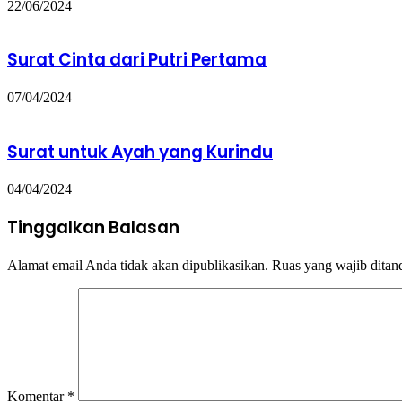
22/06/2024
Surat Cinta dari Putri Pertama
07/04/2024
Surat untuk Ayah yang Kurindu
04/04/2024
Tinggalkan Balasan
Alamat email Anda tidak akan dipublikasikan.
Ruas yang wajib ditan
Komentar
*