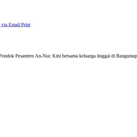
 via Email
Print
 Pondok Pesantren An-Nur. Kini bersama keluarga tinggal di Banguntap