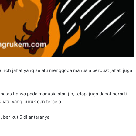
i roh jahat yang selalu menggoda manusia berbuat jahat, juga
atas hanya pada manusia atau jin, tetapi juga dapat berarti
uatu yang buruk dan tercela.
, berikut 5 di antaranya: