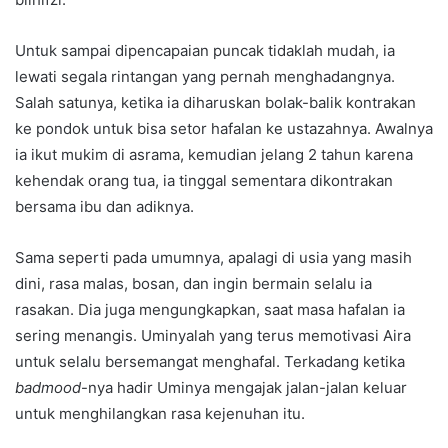
Untuk sampai dipencapaian puncak tidaklah mudah, ia
lewati segala rintangan yang pernah menghadangnya.
Salah satunya, ketika ia diharuskan bolak-balik kontrakan
ke pondok untuk bisa setor hafalan ke ustazahnya. Awalnya
ia ikut mukim di asrama, kemudian jelang 2 tahun karena
kehendak orang tua, ia tinggal sementara dikontrakan
bersama ibu dan adiknya.
Sama seperti pada umumnya, apalagi di usia yang masih
dini, rasa malas, bosan, dan ingin bermain selalu ia
rasakan. Dia juga mengungkapkan, saat masa hafalan ia
sering menangis. Uminyalah yang terus memotivasi Aira
untuk selalu bersemangat menghafal. Terkadang ketika
badmood
-nya hadir Uminya mengajak jalan-jalan keluar
untuk menghilangkan rasa kejenuhan itu.