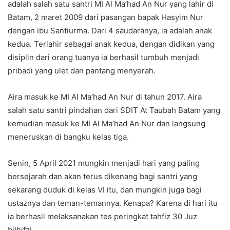
adalah salah satu santri MI Al Ma’had An Nur yang lahir di
Batam, 2 maret 2009 dari pasangan bapak Hasyim Nur
dengan ibu Santiurma. Dari 4 saudaranya, ia adalah anak
kedua. Terlahir sebagai anak kedua, dengan didikan yang
disiplin dari orang tuanya ia berhasil tumbuh menjadi
pribadi yang ulet dan pantang menyerah.
Aira masuk ke MI Al Ma’had An Nur di tahun 2017. Aira
salah satu santri pindahan dari SDIT At Taubah Batam yang
kemudian masuk ke MI Al Ma’had An Nur dan langsung
meneruskan di bangku kelas tiga.
Senin, 5 April 2021 mungkin menjadi hari yang paling
bersejarah dan akan terus dikenang bagi santri yang
sekarang duduk di kelas VI itu, dan mungkin juga bagi
ustaznya dan teman-temannya. Kenapa? Karena di hari itu
ia berhasil melaksanakan tes peringkat tahfiz 30 Juz
bilhifzi.