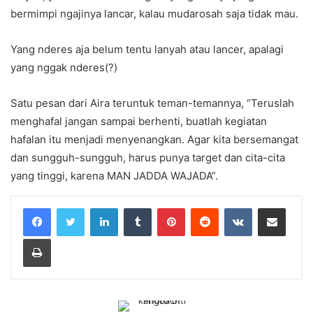
bermimpi ngajinya lancar, kalau mudarosah saja tidak mau.
Yang nderes aja belum tentu lanyah atau lancer, apalagi
yang nggak nderes(?)
Satu pesan dari Aira teruntuk teman-temannya, “Teruslah
menghafal jangan sampai berhenti, buatlah kegiatan
hafalan itu menjadi menyenangkan. Agar kita bersemangat
dan sungguh-sungguh, harus punya target dan cita-cita
yang tinggi, karena MAN JADDA WAJADA”.