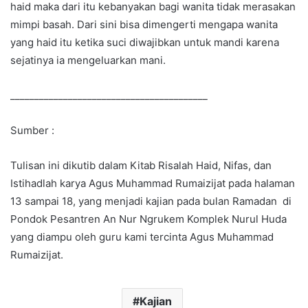
haid maka dari itu kebanyakan bagi wanita tidak merasakan
mimpi basah. Dari sini bisa dimengerti mengapa wanita
yang haid itu ketika suci diwajibkan untuk mandi karena
sejatinya ia mengeluarkan mani.
_________________________________________
Sumber :
Tulisan ini dikutib dalam Kitab Risalah Haid, Nifas, dan
Istihadlah karya Agus Muhammad Rumaizijat pada halaman
13 sampai 18, yang menjadi kajian pada bulan Ramadan di
Pondok Pesantren An Nur Ngrukem Komplek Nurul Huda
yang diampu oleh guru kami tercinta Agus Muhammad
Rumaizijat.
Kajian