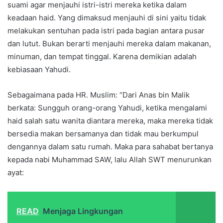
suami agar menjauhi istri-istri mereka ketika dalam
keadaan haid. Yang dimaksud menjauhi di sini yaitu tidak
melakukan sentuhan pada istri pada bagian antara pusar
dan lutut. Bukan berarti menjauhi mereka dalam makanan,
minuman, dan tempat tinggal. Karena demikian adalah
kebiasaan Yahudi.
Sebagaimana pada HR. Muslim: “Dari Anas bin Malik
berkata: Sungguh orang-orang Yahudi, ketika mengalami
haid salah satu wanita diantara mereka, maka mereka tidak
bersedia makan bersamanya dan tidak mau berkumpul
dengannya dalam satu rumah. Maka para sahabat bertanya
kepada nabi Muhammad SAW, lalu Allah SWT menurunkan
ayat:
READ
Menjaga Lingkungan