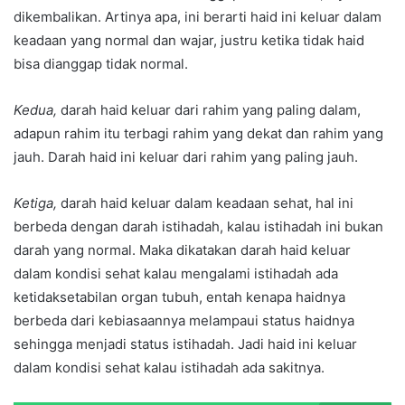
dikembalikan. Artinya apa, ini berarti haid ini keluar dalam
keadaan yang normal dan wajar, justru ketika tidak haid
bisa dianggap tidak normal.
Kedua,
darah haid keluar dari rahim yang paling dalam,
adapun rahim itu terbagi rahim yang dekat dan rahim yang
jauh. Darah haid ini keluar dari rahim yang paling jauh.
Ketiga,
darah haid keluar dalam keadaan sehat, hal ini
berbeda dengan darah istihadah, kalau istihadah ini bukan
darah yang normal. Maka dikatakan darah haid keluar
dalam kondisi sehat kalau mengalami istihadah ada
ketidaksetabilan organ tubuh, entah kenapa haidnya
berbeda dari kebiasaannya melampaui status haidnya
sehingga menjadi status istihadah. Jadi haid ini keluar
dalam kondisi sehat kalau istihadah ada sakitnya.