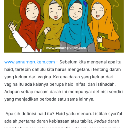
www.annurngrukem.com
– Sebelum kita mengenal apa itu
haid, terlebih dahulu kita harus mengetahui tentang darah
yang keluar dari vagina. Karena darah yang keluar dari
vagina itu ada kalanya berupa haid, nifas, dan istihadah.
Adapun setiap macam darah ini mempunyai definisi sendiri
yang menjadikan berbeda satu sama lainnya.
Apa sih definisi haid itu? Haid yaitu menurut istilah syari’at
adalah
pertama
darah kebiasaan atau tabi’at,
kedua
darah