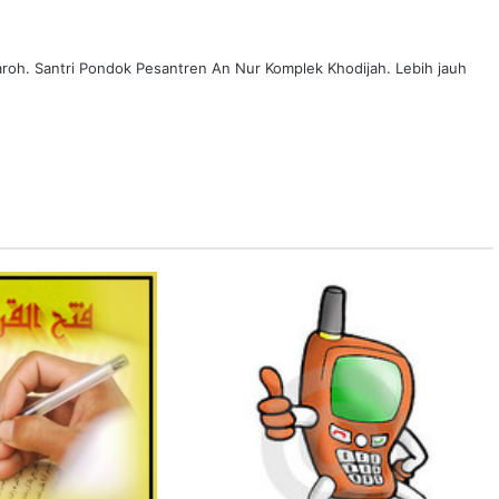
awaroh. Santri Pondok Pesantren An Nur Komplek Khodijah. Lebih jauh