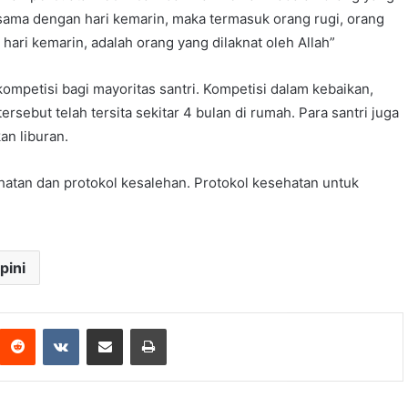
ama dengan hari kemarin, maka termasuk orang rugi, orang
hari kemarin, adalah orang yang dilaknat oleh Allah”
petisi bagi mayoritas santri. Kompetisi dalam kebaikan,
ersebut telah tersita sekitar 4 bulan di rumah. Para santri juga
an liburan.
ehatan dan protokol kesalehan. Protokol kesehatan untuk
pini