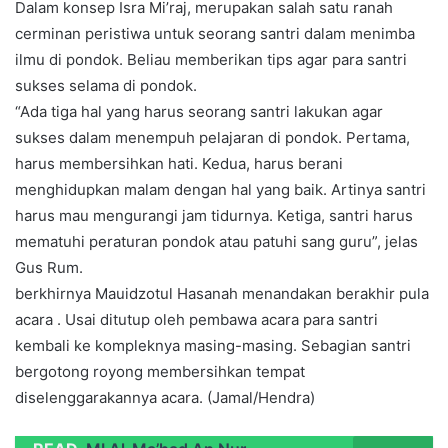
Dalam konsep Isra Mi’raj, merupakan salah satu ranah
cerminan peristiwa untuk seorang santri dalam menimba
ilmu di pondok. Beliau memberikan tips agar para santri
sukses selama di pondok.
“Ada tiga hal yang harus seorang santri lakukan agar
sukses dalam menempuh pelajaran di pondok. Pertama,
harus membersihkan hati. Kedua, harus berani
menghidupkan malam dengan hal yang baik. Artinya santri
harus mau mengurangi jam tidurnya. Ketiga, santri harus
mematuhi peraturan pondok atau patuhi sang guru”, jelas
Gus Rum.
berkhirnya Mauidzotul Hasanah menandakan berakhir pula
acara . Usai ditutup oleh pembawa acara para santri
kembali ke kompleknya masing-masing. Sebagian santri
bergotong royong membersihkan tempat
diselenggarakannya acara. (Jamal/Hendra)