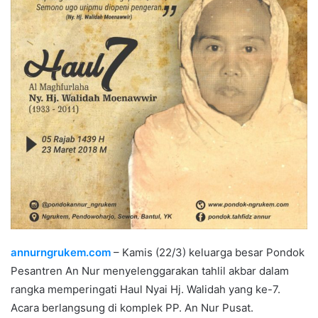
annurngrukem.com
– Kamis (22/3) keluarga besar Pondok
Pesantren An Nur menyelenggarakan tahlil akbar dalam
rangka memperingati Haul Nyai Hj. Walidah yang ke-7.
Acara berlangsung di komplek PP. An Nur Pusat.