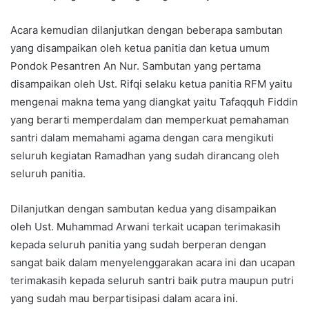
Acara kemudian dilanjutkan dengan beberapa sambutan
yang disampaikan oleh ketua panitia dan ketua umum
Pondok Pesantren An Nur. Sambutan yang pertama
disampaikan oleh Ust. Rifqi selaku ketua panitia RFM yaitu
mengenai makna tema yang diangkat yaitu Tafaqquh Fiddin
yang berarti memperdalam dan memperkuat pemahaman
santri dalam memahami agama dengan cara mengikuti
seluruh kegiatan Ramadhan yang sudah dirancang oleh
seluruh panitia.
Dilanjutkan dengan sambutan kedua yang disampaikan
oleh Ust. Muhammad Arwani terkait ucapan terimakasih
kepada seluruh panitia yang sudah berperan dengan
sangat baik dalam menyelenggarakan acara ini dan ucapan
terimakasih kepada seluruh santri baik putra maupun putri
yang sudah mau berpartisipasi dalam acara ini.