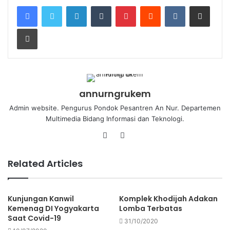
annurngrukem
Admin website. Pengurus Pondok Pesantren An Nur. Departemen
Multimedia Bidang Informasi dan Teknologi.
Related Articles
Kunjungan Kanwil
Komplek Khodijah Adakan
Kemenag DI Yogyakarta
Lomba Terbatas
Saat Covid-19
31/10/2020