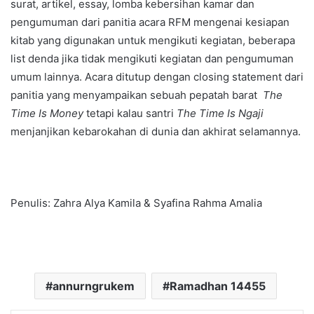
surat, artikel, essay, lomba kebersihan kamar dan
pengumuman dari panitia acara RFM mengenai kesiapan
kitab yang digunakan untuk mengikuti kegiatan, beberapa
list denda jika tidak mengikuti kegiatan dan pengumuman
umum lainnya. Acara ditutup dengan closing statement dari
panitia yang menyampaikan sebuah pepatah barat
The
Time Is Money
tetapi kalau santri
The Time Is Ngaji
menjanjikan kebarokahan di dunia dan akhirat selamannya.
Penulis: Zahra Alya Kamila & Syafina Rahma Amalia
annurngrukem
Ramadhan 14455