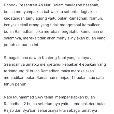
Pondok Pesantren An Nur. Dalam mauidzoh hasanah,
beliau menyampaikan bahwa kita sebentar lagi akan
kedatangan tamu agung yaitu bulan Ramadhan. Namun,
banyak sekali orang yang tidak mengetahui kemuliaan
bulan Ramadhan. Jika mereka mengetahui kemuliaan di
dalamnya, mereka tidak akan menyia-nyiakan bulan yang
penuh ampunan ini.
Sebagaimana dawuh Kanjeng Nabi yang artinya :
Seandainya umatku mengetahui kebaikan-kebaikan yang
terkandung di bulan Ramadhan maka mereka akan
menjadikan bulan Ramadhan menjadi 12 bulan atau satu
tahun penuh.
Nabi Muhammad SAW telah mempersiapkan bulan
Ramadhan 2 bulan sebelumnya yaitu semenjak dari bulan
Rajab dan Sya’ban seharusnya kita sebagai umatnya